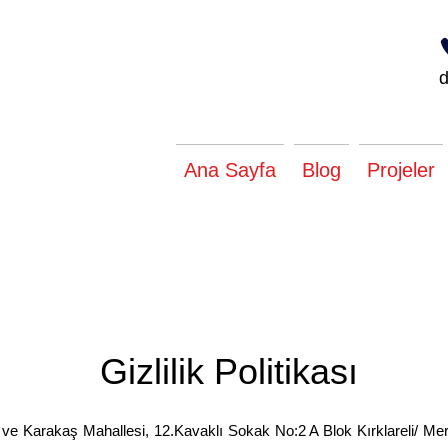
Ana Sayfa
Blog
Projeler
Gizlilik Politikası
ve Karakaş Mahallesi, 12.Kavaklı Sokak No:2 A Blok Kırklareli/ Mer